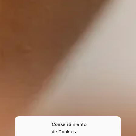
Consentimiento
de Cookies