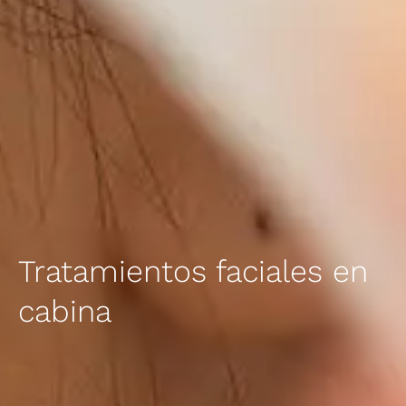
Tratamientos faciales en
cabina