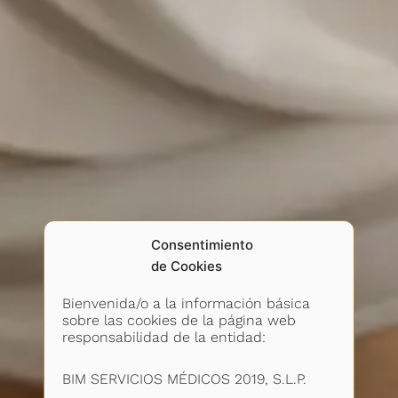
Consentimiento
de Cookies
Bienvenida/o a la información básica
sobre las cookies de la página web
responsabilidad de la entidad:
BIM SERVICIOS MÉDICOS 2019, S.L.P.