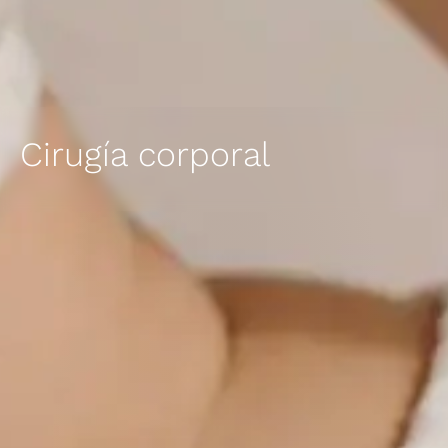
Cirugía corporal