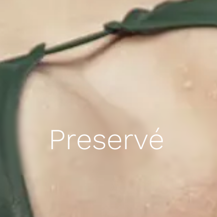
Preservé